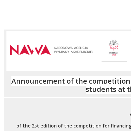
Announcement of the competition fo
students at 
of the 2st edition of the competition for financin