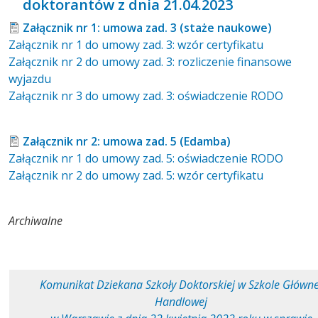
doktorantów z dnia 21.04.2023
Załącznik nr 1: umowa zad. 3 (staże naukowe)
Załącznik nr 1 do umowy zad. 3: wzór certyfikatu
Załącznik nr 2 do umowy zad. 3: rozliczenie finansowe
wyjazdu
Załącznik nr 3 do umowy zad. 3: oświadczenie RODO
Załącznik nr 2: umowa zad. 5 (Edamba)
Załącznik nr 1 do umowy zad. 5: oświadczenie RODO
Załącznik nr 2 do umowy zad. 5: wzór certyfikatu
Archiwalne
Komunikat Dziekana Szkoły Doktorskiej w Szkole Główne
Handlowej