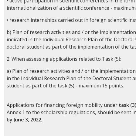
• active participation in scientific conferences in the for
internationalization of a scientific conference - maximum
• research internships carried out in foreign scientific i
b) Plan of research activities and / or the implementatio
indicated in the Individual Research Plan of the Doctoral S
doctoral student as part of the implementation of the ta
2. When assessing applications related to Task (5):
a) Plan of research activities and / or the implementation
in the Individual Research Plan of the Doctoral Student and
student as part of the task (5) - maximum 15 points.
Applications for financing foreign mobility under
task (3
Annex 1 to the scholarship regulations, should be sent i
by June 3, 2022,