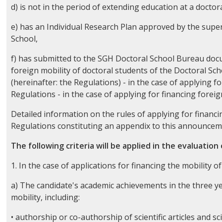
d) is not in the period of extending education at a doctor
e) has an Individual Research Plan approved by the super
School,
f) has submitted to the SGH Doctoral School Bureau docum
foreign mobility of doctoral students of the Doctoral 
(hereinafter: the Regulations) - in the case of applying fo
Regulations - in the case of applying for financing foreig
Detailed information on the rules of applying for financin
Regulations constituting an appendix to this announce
The following criteria will be applied in the evaluation
1. In the case of applications for financing the mobility 
a) The candidate's academic achievements in the three ye
mobility, including:
• authorship or co-authorship of scientific articles and 