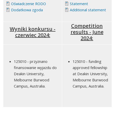
Oświadczenie RODO
Statement
Dodatkowa zgoda
Additional statement
Competition
Wyniki konkursu -
results - June
czerwiec 2024:
2024:
125010 - przyznano
125010 - funding
finansowanie wyjazdu do
approved fellowship
Deakin University,
at Deakin University,
Melbourne Burwood
Melbourne Burwood
Campus, Australia.
Campus, Australia.