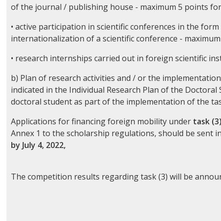
of the journal / publishing house - maximum 5 points for
• active participation in scientific conferences in the for
internationalization of a scientific conference - maximum
• research internships carried out in foreign scientific i
b) Plan of research activities and / or the implementatio
indicated in the Individual Research Plan of the Doctoral S
doctoral student as part of the implementation of the ta
Applications for financing foreign mobility under
task (3
Annex 1 to the scholarship regulations, should be sent i
by July 4, 2022,
The competition results regarding task (3) will be anno