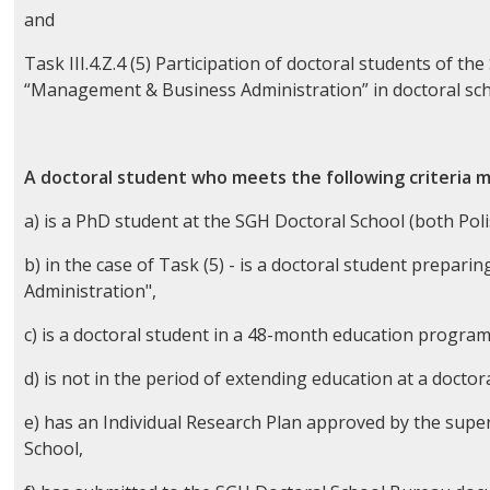
and
Task III.4.Z.4 (5) Participation of doctoral students of th
“Management & Business Administration” in doctoral s
A doctoral student who meets the following criteria may
a) is a PhD student at the SGH Doctoral School (both Poli
b) in the case of Task (5) - is a doctoral student prepari
Administration",
c) is a doctoral student in a 48-month education progra
d) is not in the period of extending education at a doctor
e) has an Individual Research Plan approved by the super
School,