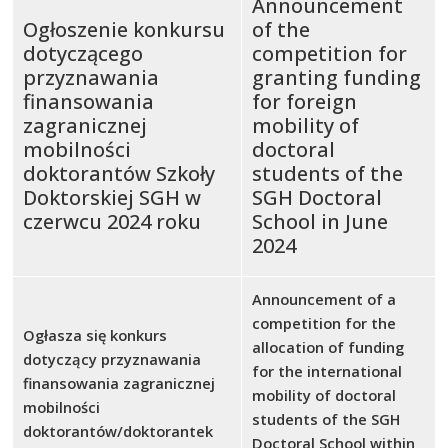
Announcement
Ogłoszenie konkursu
of the
dotyczącego
competition for
przyznawania
granting funding
finansowania
for foreign
zagranicznej
mobility of
mobilności
doctoral
doktorantów Szkoły
students of the
Doktorskiej SGH w
SGH Doctoral
czerwcu 2024 roku
School in June
2024
Announcement of a
competition for the
Ogłasza się konkurs
allocation of funding
dotyczący przyznawania
for the international
finansowania zagranicznej
mobility of doctoral
mobilności
students of the SGH
doktorantów/doktorantek
Doctoral School within