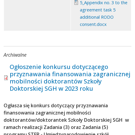
5_Appendix no. 3 to the
agreement task 5
additional RODO
consent.docx
Archiwalne
Ogłoszenie konkursu dotyczącego
przyznawania finansowania zagranicznej
mobilności doktorantów Szkoły
Doktorskiej SGH w 2023 roku
Ogłasza się konkurs dotyczący przyznawania
finansowania zagranicznej mobilności
doktorantów/doktorantek Szkoły Doktorskiej SGH w
ramach realizacji Zadania (3) oraz Zadania (5)
programu STER - Umiędzynarodowienie szkół