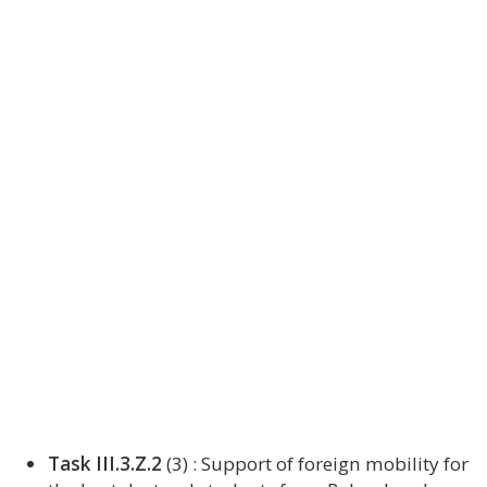
Task III.3.Z.2
(3) : Support of foreign mobility for