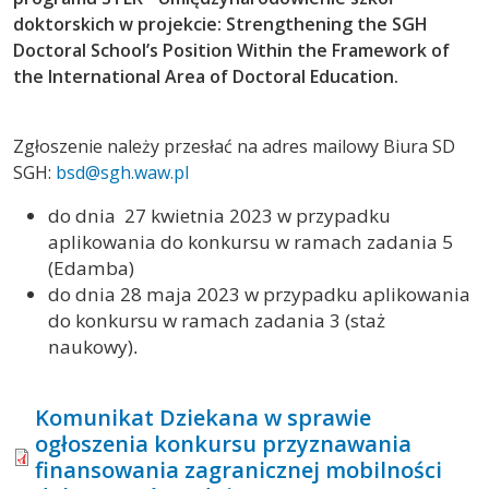
doktorskich w projekcie: Strengthening the SGH
Doctoral School’s Position Within the Framework of
the International Area of Doctoral Education.
Zgłoszenie należy przesłać na adres mailowy Biura SD
SGH:
bsd@sgh.waw.pl
do dnia 27 kwietnia 2023 w przypadku
aplikowania do konkursu w ramach zadania 5
(Edamba)
do dnia 28 maja 2023 w przypadku aplikowania
do konkursu w ramach zadania 3 (staż
naukowy)
.
Komunikat Dziekana w sprawie
ogłoszenia konkursu przyznawania
finansowania zagranicznej mobilności