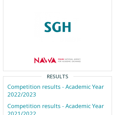
RESULTS
Competition results - Academic Year
2022/2023
Competition results - Academic Year
2021/2022