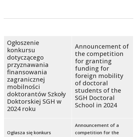
Ogłoszenie
Announcement of
konkursu
the competition
dotyczącego
for granting
przyznawania
funding for
finansowania
foreign mobility
zagranicznej
of doctoral
mobilności
students of the
doktorantów Szkoły
SGH Doctoral
Doktorskiej SGH w
School in 2024
2024 roku
Announcement of a
Ogłasza się konkurs
competition for the