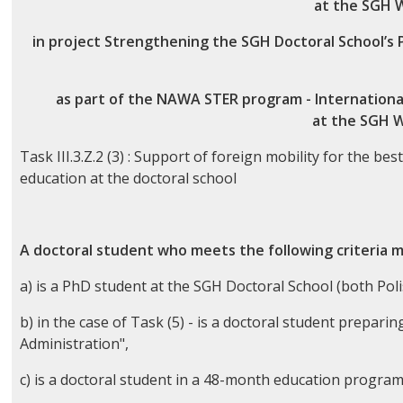
at the SGH 
in project Strengthening the SGH Doctoral School’s 
as part of the NAWA STER program - International
at the SGH W
Task III.3.Z.2 (3) : Support of foreign mobility for the b
education at the doctoral school
A doctoral student who meets the following criteria ma
a) is a PhD student at the SGH Doctoral School (both Poli
b) in the case of Task (5) - is a doctoral student prepari
Administration",
c) is a doctoral student in a 48-month education progra