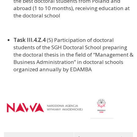
the best doctoral students from Poland and
abroad (1 to 10 months), receiving education at
the doctoral school
Task III.4.Z.4
(5) Participation of doctoral
students of the SGH Doctoral School preparing
the doctoral thesis in the field of “Management &
Business Administration” in doctoral schools
organized annually by EDAMBA