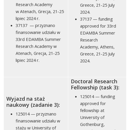
Research Academy
Greece, 21-25 July
w Atenach, Grecja, 21-25
2024.
lipiec 2024 r.
37137 — funding
37137 — przyznano
approved for 33rd
finansowanie udziału w
EDAMBA Summer
33rd EDAMBA Summer
Research
Research Academy w
Academy, Athens,
Atenach, Grecja, 21-25
Greece, 21-25 July
lipiec 2024 r.
2024.
Doctoral Research
Fellowship (task 3):
125014 — funding
Wyjazd na staż
approved for
naukowy (zadanie 3):
fellowship at
125014 — przyznano
University of
finansowanie udziału w
Gothenburg,
stażu w University of