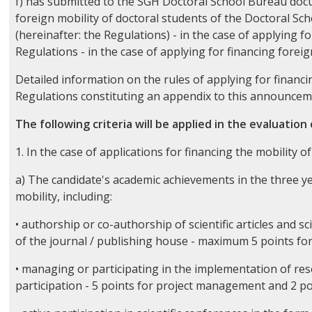
f) has submitted to the SGH Doctoral School Bureau docum
foreign mobility of doctoral students of the Doctoral 
(hereinafter: the Regulations) - in the case of applying fo
Regulations - in the case of applying for financing foreig
Detailed information on the rules of applying for financin
Regulations constituting an appendix to this announce
The following criteria will be applied in the evaluation
1. In the case of applications for financing the mobility 
a) The candidate's academic achievements in the three ye
mobility, including:
• authorship or co-authorship of scientific articles and 
of the journal / publishing house - maximum 5 points for
• managing or participating in the implementation of res
participation - 5 points for project management and 2 poi